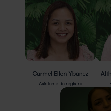
Carmel Ellen Ybanez
Alt
Asistente de registro