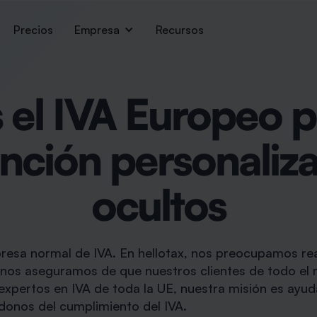
Precios
Empresa
Recursos
el IVA Europeo 
ención personaliza
ocultos
esa normal de IVA. En hellotax, nos preocupamos re
y nos aseguramos de que nuestros clientes de todo el
expertos en IVA de toda la UE, nuestra misión es ayud
onos del cumplimiento del IVA.