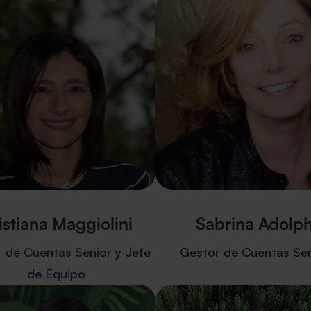
istiana Maggiolini
Sabrina Adolp
 de Cuentas Senior y Jefe
Gestor de Cuentas Sen
de Equipo