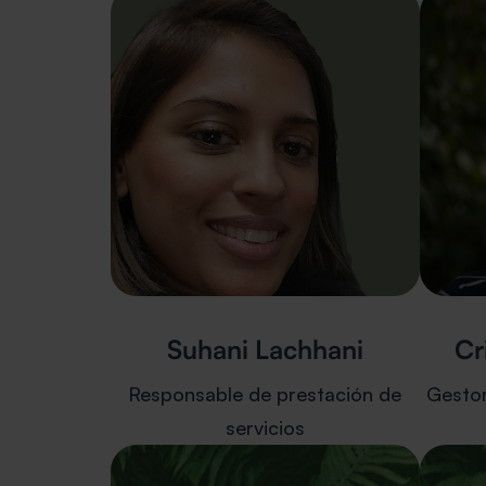
Suhani Lachhani
Cr
Responsable de prestación de
Gestor
servicios