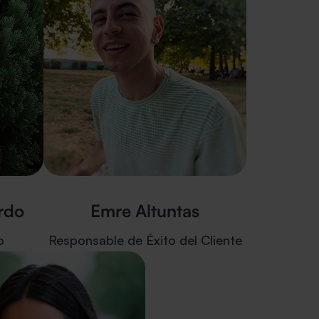
rdo
Emre Altuntas
o
Responsable de Éxito del Cliente