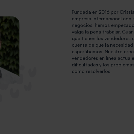
Fundada en 2016 por Cristia
empresa internacional con 
negocios, hemos empezado 
valga la pena trabajar. Cu
que tienen los vendedores
cuenta de que la necesidad 
esperábamos. Nuestro crec
vendedores en línea actual
dificultades y los problema
cómo resolverlos.