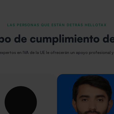
LAS PERSONAS QUE ESTÁN DETRÁS HELLOTAX
po de cumplimiento de
xpertos en IVA de la UE le ofrecerán un apoyo profesional 