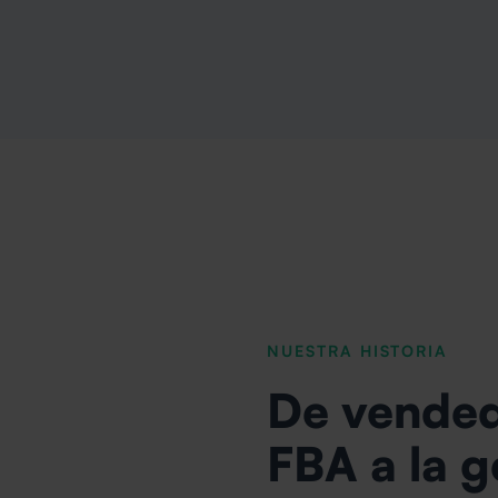
NUESTRA HISTORIA
De vende
FBA a la g