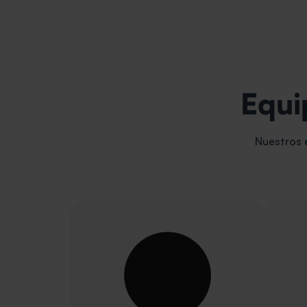
Equi
Nuestros e