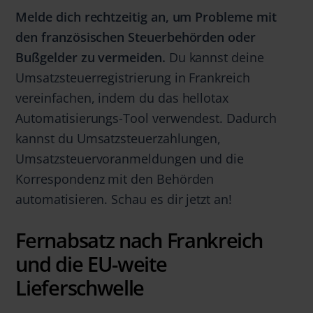
Melde dich rechtzeitig an, um Probleme mit
den französischen Steuerbehörden oder
Bußgelder zu vermeiden.
Du kannst deine
Umsatzsteuerregistrierung in Frankreich
vereinfachen, indem du das hellotax
Automatisierungs-Tool verwendest. Dadurch
kannst du Umsatzsteuerzahlungen,
Umsatzsteuervoranmeldungen und die
Korrespondenz mit den Behörden
automatisieren. Schau es dir jetzt an!
Fernabsatz nach Frankreich
und die EU-weite
Lieferschwelle