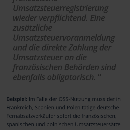
Umsatzsteuerregistrierung
wieder verpflichtend. Eine
zusätzliche
Umsatzsteuervoranmeldung
und die direkte Zahlung der
Umsatzsteuer an die
französischen Behörden sind
ebenfalls obligatorisch.
Beispiel:
Im Falle der OSS-Nutzung muss der in
Frankreich, Spanien und Polen tätige deutsche
Fernabsatzverkäufer sofort die französischen,
spanischen und polnischen Umsatzsteuersätze