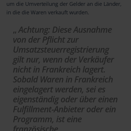
um die Umverteilung der Gelder an die Länder,
in die die Waren verkauft wurden.
Achtung:
Diese Ausnahme
von der Pflicht zur
Umsatzsteuerregistrierung
gilt nur, wenn der Verkäufer
nicht in Frankreich lagert.
Sobald Waren in Frankreich
eingelagert werden, sei es
eigenständig oder über einen
Fulfillment-Anbieter oder ein
Programm, ist eine
französische