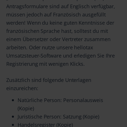
Antragsformulare sind auf Englisch verfügbar,
müssen jedoch auf Französisch ausgefüllt
werden! Wenn du keine guten Kenntnisse der
französischen Sprache hast, solltest du mit
einem Übersetzer oder Vertreter zusammen
arbeiten. Oder nutze unsere hellotax
Umsatzsteuer-Software und erledigen Sie Ihre
Registrierung mit wenigen Klicks.
Zusätzlich sind folgende Unterlagen
einzureichen:
Natürliche Person: Personalausweis
(Kopie)
Juristische Person: Satzung (Kopie)
Handelsregister (Kopie)