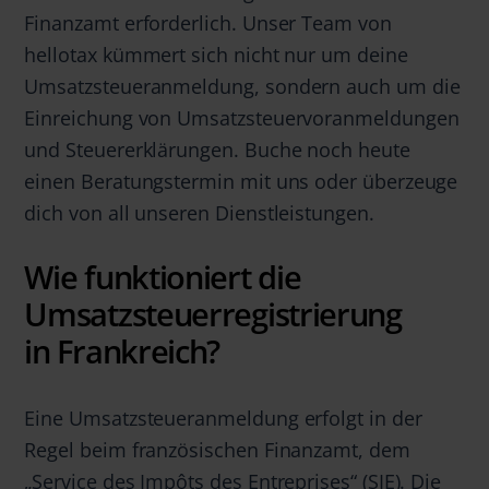
Finanzamt erforderlich. Unser Team von
hellotax kümmert sich nicht nur um deine
Umsatzsteueranmeldung, sondern auch um die
Einreichung von Umsatzsteuervoranmeldungen
und Steuererklärungen. Buche noch heute
einen Beratungstermin mit uns oder überzeuge
dich von all unseren Dienstleistungen.
Wie funktioniert die
Umsatzsteuerregistrierung
in Frankreich?
Eine Umsatzsteueranmeldung erfolgt in der
Regel beim französischen Finanzamt, dem
„Service des Impôts des Entreprises“ (SIE). Die