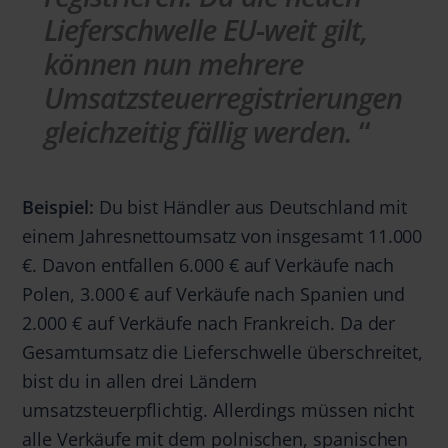
Lieferschwelle EU-weit gilt,
können nun mehrere
Umsatzsteuerregistrierungen
gleichzeitig fällig werden.
Beispiel:
Du bist Händler aus Deutschland mit
einem Jahresnettoumsatz von insgesamt 11.000
€. Davon entfallen 6.000 € auf Verkäufe nach
Polen, 3.000 € auf Verkäufe nach Spanien und
2.000 € auf Verkäufe nach Frankreich. Da der
Gesamtumsatz die Lieferschwelle überschreitet,
bist du in allen drei Ländern
umsatzsteuerpflichtig. Allerdings müssen nicht
alle Verkäufe mit dem polnischen, spanischen