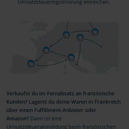
Umsatzsteuerregistrierung einreichen.
Verkaufst du im Fernabsatz an französische
Kunden? Lagerst du deine Waren in Frankreich
über einen Fulfillment-Anbieter oder
Amazon?
Dann ist eine
Umsatzsteueranmeldung beim französischen