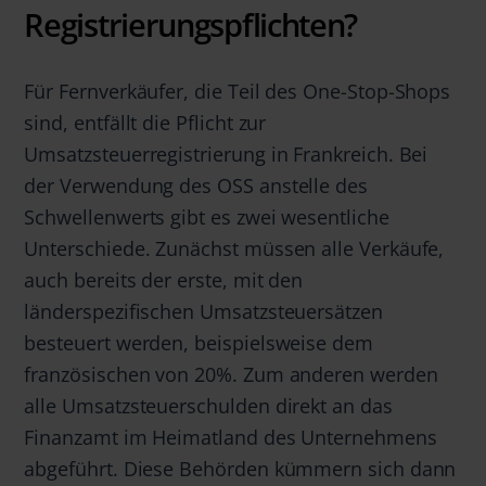
Registrierungspflichten?
Für Fernverkäufer, die Teil des One-Stop-Shops
sind, entfällt die Pflicht zur
Umsatzsteuerregistrierung in Frankreich. Bei
der Verwendung des OSS anstelle des
Schwellenwerts gibt es zwei wesentliche
Unterschiede. Zunächst müssen alle Verkäufe,
auch bereits der erste, mit den
länderspezifischen Umsatzsteuersätzen
besteuert werden, beispielsweise dem
französischen von 20%. Zum anderen werden
alle Umsatzsteuerschulden direkt an das
Finanzamt im Heimatland des Unternehmens
abgeführt. Diese Behörden kümmern sich dann