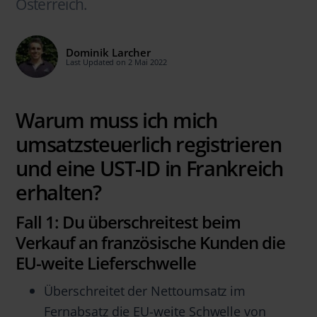
Österreich.
Dominik Larcher
Last Updated on 2 Mai 2022
Warum muss ich mich
umsatzsteuerlich registrieren
und eine UST-ID in Frankreich
erhalten?
Fall 1: Du überschreitest beim
Verkauf an französische Kunden die
EU-weite Lieferschwelle
Überschreitet der Nettoumsatz im
Fernabsatz die EU-weite Schwelle von