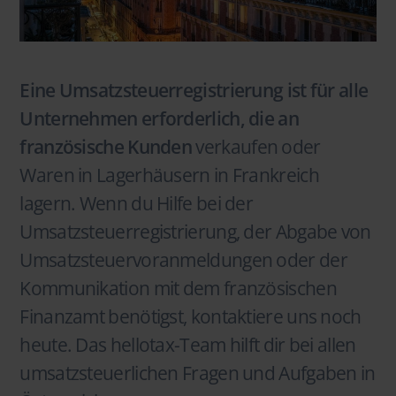
Eine Umsatzsteuerregistrierung ist für alle
Unternehmen erforderlich, die an
französische Kunden
verkaufen oder
Waren in Lagerhäusern in Frankreich
lagern. Wenn du Hilfe bei der
Umsatzsteuerregistrierung, der Abgabe von
Umsatzsteuervoranmeldungen oder der
Kommunikation mit dem französischen
Finanzamt benötigst, kontaktiere uns noch
heute. Das hellotax-Team hilft dir bei allen
umsatzsteuerlichen Fragen und Aufgaben in