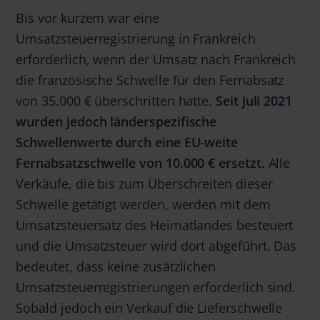
Bis vor kurzem war eine
Umsatzsteuerregistrierung in Frankreich
erforderlich, wenn der Umsatz nach Frankreich
die französische Schwelle für den Fernabsatz
von 35.000 € überschritten hatte.
Seit Juli 2021
wurden jedoch länderspezifische
Schwellenwerte durch eine EU-weite
Fernabsatzschwelle von 10.000 € ersetzt.
Alle
Verkäufe, die bis zum Überschreiten dieser
Schwelle getätigt werden, werden mit dem
Umsatzsteuersatz des Heimatlandes besteuert
und die Umsatzsteuer wird dort abgeführt. Das
bedeutet, dass keine zusätzlichen
Umsatzsteuerregistrierungen erforderlich sind.
Sobald jedoch ein Verkauf die Lieferschwelle