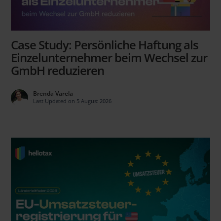
Case Study: Persönliche Haftung als
Einzelunternehmer beim Wechsel zur
GmbH reduzieren
Brenda Varela
Last Updated on 5 August 2026