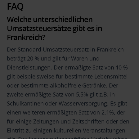
FAQ
Welche unterschiedlichen
Umsatzsteuersätze gibt es in
Frankreich?
Der Standard-Umsatzsteuersatz in Frankreich
beträgt 20 % und gilt für Waren und
Dienstleistungen. Der ermäßigte Satz von 10 %
gilt beispielsweise für bestimmte Lebensmittel
oder bestimmte alkoholfreie Getränke. Der
zweite ermäßigte Satz von 5,5% gilt z.B. in
Schulkantinen oder Wasserversorgung. Es gibt
einen weiteren ermäßigten Satz von 2,1%, der
für einige Zeitungen und Zeitschriften oder den
Eintritt zu einigen kulturellen Veranstaltungen