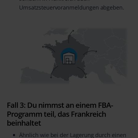
Umsatzsteuervoranmeldungen abgeben.
Fall 3: Du nimmst an einem FBA-
Programm teil, das Frankreich
beinhaltet
Ähnlich wie bei der Lagerung durch einen