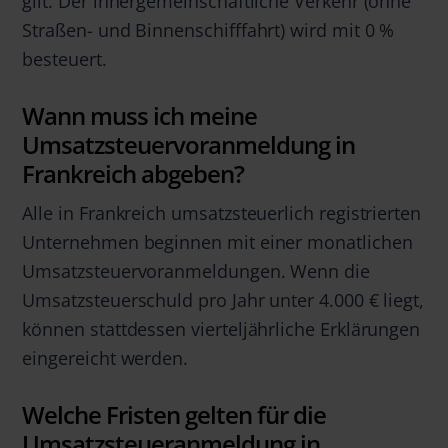
gilt. Der innergemeinschaftliche Verkehr (ohne
Straßen- und Binnenschifffahrt) wird mit 0 %
besteuert.
Wann muss ich meine
Umsatzsteuervoranmeldung in
Frankreich abgeben?
Alle in Frankreich umsatzsteuerlich registrierten
Unternehmen beginnen mit einer monatlichen
Umsatzsteuervoranmeldungen. Wenn die
Umsatzsteuerschuld pro Jahr unter 4.000 € liegt,
können stattdessen vierteljährliche Erklärungen
eingereicht werden.
Welche Fristen gelten für die
Umsatzsteueranmeldung in