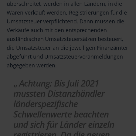
überschreitet, werden in allen Ländern, in die
Waren verkauft werden, Registrierungen für die
Umsatzsteuer verpflichtend. Dann müssen die
Verkäufe auch mit den entsprechenden
ausländischen Umsatzsteuersätzen besteuert,
die Umsatzsteuer an die jeweiligen Finanzämter
abgeführt und Umsatzsteuervoranmeldungen
abgegeben werden.
Achtung:
Bis Juli 2021
mussten Distanzhändler
länderspezifische
Schwellenwerte beachten
und sich für Länder einzeln
registrieren. Da die neuen