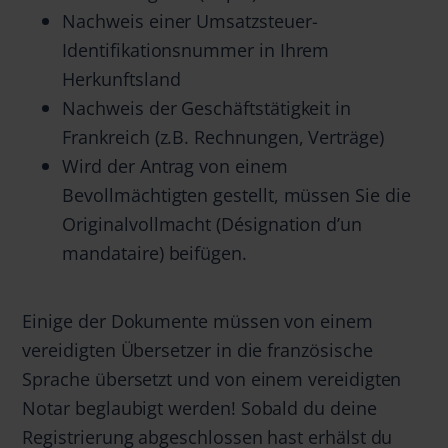
Nachweis einer Umsatzsteuer-
Identifikationsnummer in Ihrem
Herkunftsland
Nachweis der Geschäftstätigkeit in
Frankreich (z.B. Rechnungen, Verträge)
Wird der Antrag von einem
Bevollmächtigten gestellt, müssen Sie die
Originalvollmacht (Désignation d’un
mandataire) beifügen.
Einige der Dokumente müssen von einem
vereidigten Übersetzer in die französische
Sprache übersetzt und von einem vereidigten
Notar beglaubigt werden! Sobald du deine
Registrierung abgeschlossen hast erhälst du