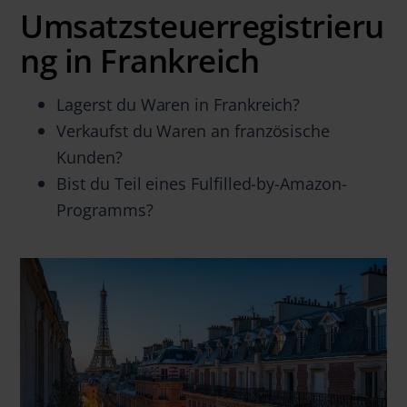
Umsatzsteuerregistrieru
ng in Frankreich
Lagerst du Waren in Frankreich?
Verkaufst du Waren an französische
Kunden?
Bist du Teil eines Fulfilled-by-Amazon-
Programms?