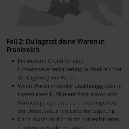
Fall 2: Du lagerst deine Waren in
Frankreich
Ein weiterer Grund für eine
Umsatzsteuerregistrierung in Frankreich ist
die Lagerung von Waren.
Wenn Waren entweder unabhängig oder in
Lagern eines Fulfillment-Programms oder
Partners gelagert werden, unterliegen sie
der Umsatzsteuer im Land der Lagerung.
Dann musst du dich nicht nur registrieren,
sondern in Frankreich auch