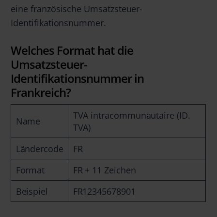
eine französische Umsatzsteuer-
Identifikationsnummer.
Welches Format hat die
Umsatzsteuer-
Identifikationsnummer in
Frankreich?
TVA intracommunautaire (ID.
Name
TVA)
Ländercode
FR
Format
FR + 11 Zeichen
Beispiel
FR12345678901