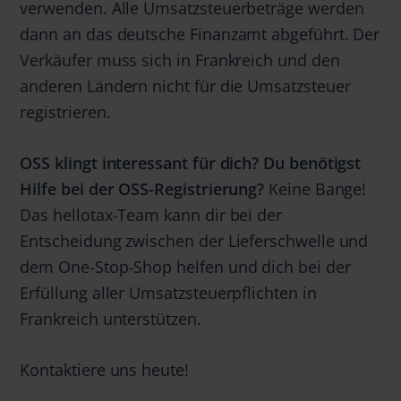
verwenden. Alle Umsatzsteuerbeträge werden
dann an das deutsche Finanzamt abgeführt. Der
Verkäufer muss sich in Frankreich und den
anderen Ländern nicht für die Umsatzsteuer
registrieren.
OSS klingt interessant für dich? Du benötigst
Hilfe bei der OSS-Registrierung?
Keine Bange!
Das hellotax-Team kann dir bei der
Entscheidung zwischen der Lieferschwelle und
dem One-Stop-Shop helfen und dich bei der
Erfüllung aller Umsatzsteuerpflichten in
Frankreich unterstützen.
Kontaktiere uns heute!