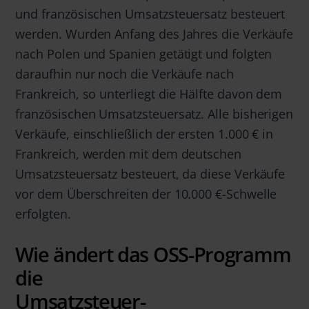
und französischen Umsatzsteuersatz besteuert
werden. Wurden Anfang des Jahres die Verkäufe
nach Polen und Spanien getätigt und folgten
daraufhin nur noch die Verkäufe nach
Frankreich, so unterliegt die Hälfte davon dem
französischen Umsatzsteuersatz. Alle bisherigen
Verkäufe, einschließlich der ersten 1.000 € in
Frankreich, werden mit dem deutschen
Umsatzsteuersatz besteuert, da diese Verkäufe
vor dem Überschreiten der 10.000 €-Schwelle
erfolgten.
Wie ändert das
OSS-Programm
die
Umsatzsteuer-