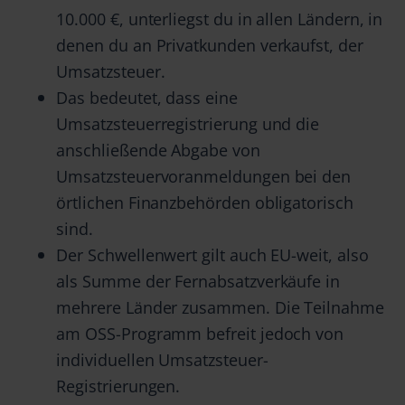
10.000 €, unterliegst du in allen Ländern, in
denen du an Privatkunden verkaufst, der
Umsatzsteuer.
Das bedeutet, dass eine
Umsatzsteuerregistrierung und die
anschließende Abgabe von
Umsatzsteuervoranmeldungen bei den
örtlichen Finanzbehörden obligatorisch
sind.
Der Schwellenwert gilt auch EU-weit, also
als Summe der Fernabsatzverkäufe in
mehrere Länder zusammen. Die Teilnahme
am OSS-Programm befreit jedoch von
individuellen Umsatzsteuer-
Registrierungen.