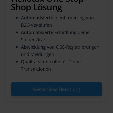
Shop Lösung
Automatisierte
Identifizierung von
B2C-Verkäufen
Automatisierte
Ermittlung deiner
Steuersätze
Abwicklung
von OSS-Registrierungen
und Meldungen
Qualitätskontrolle
für Deine
Transaktionen
Kostenlose Beratung