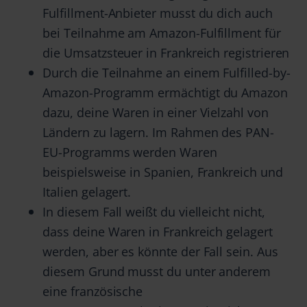
Fulfillment-Anbieter musst du dich auch
bei Teilnahme am Amazon-Fulfillment für
die Umsatzsteuer in Frankreich registrieren
Durch die Teilnahme an einem Fulfilled-by-
Amazon-Programm ermächtigt du Amazon
dazu, deine Waren in einer Vielzahl von
Ländern zu lagern. Im Rahmen des PAN-
EU-Programms werden Waren
beispielsweise in Spanien, Frankreich und
Italien gelagert.
In diesem Fall weißt du vielleicht nicht,
dass deine Waren in Frankreich gelagert
werden, aber es könnte der Fall sein. Aus
diesem Grund musst du unter anderem
eine französische