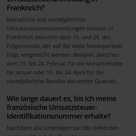
Frankreich?
Monatliche und vierteljährliche
Umsatzsteuervoranmeldungen müssen in
Frankreich zwischen dem 15. und 24. des
Folgemonats, der auf die letzte Steuerperiode
folgt, eingereicht werden. Beispiel: zwischen
dem 15. bis 24. Februar für die Monatsrendite
für Januar oder 15. bis 24. April für die
vierteljährliche Rendite des ersten Quartals.
Wie lange dauert es, bis ich meine
französische Umsatzsteuer-
Identifikationsnummer erhalte?
Nachdem alle Unterlagen bei den Behörden