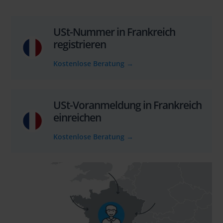
USt-Nummer in Frankreich
registrieren
Kostenlose Beratung
→
USt-Voranmeldung in Frankreich
einreichen
Kostenlose Beratung
→