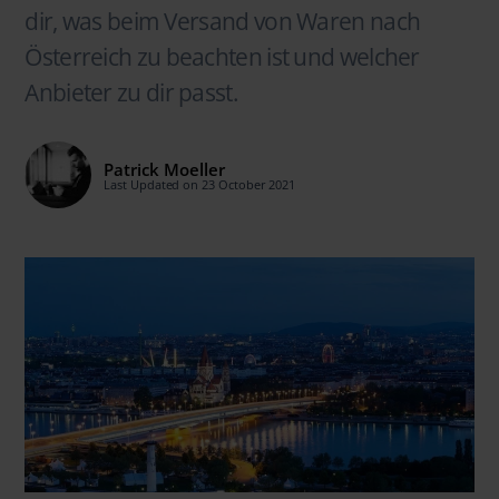
dir, was beim Versand von Waren nach
Österreich zu beachten ist und welcher
Anbieter zu dir passt.
Patrick Moeller
Last Updated on 23 October 2021