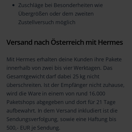
Zuschläge bei Besonderheiten wie
Übergrößen oder dem zweiten
Zustellversuch möglich
Versand nach Österreich mit Hermes
Mit Hermes erhalten deine Kunden ihre Pakete
innerhalb von zwei bis vier Werktagen. Das
Gesamtgewicht darf dabei 25 kg nicht
überschreiten. Ist der Empfänger nicht zuhause,
wird die Ware in einem von rund 16.000
Paketshops abgegeben und dort für 21 Tage
aufbewahrt. In dem Versand inkludiert ist die
Sendungsverfolgung, sowie eine Haftung bis
500,- EUR je Sendung.