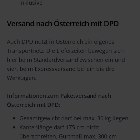
inklusive
Versand nach Österreich mit DPD
Auch DPD nutzt in Österreich ein eigenes
Transportnetz. Die Lieferzeiten bewegen sich
hier beim Standardversand zwischen ein und
vier, beim Expressversand bei ein bis drei
Werktagen.
Informationen zum Paketversand nach
Österreich mit DPD:
Gesamtgewicht darf bei max. 30 kg liegen
Kantenlänge darf 175 cm nicht
überschreiten, Gurtmaß max. 300 cm