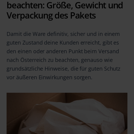
beachten: Größe, Gewicht und
Verpackung des Pakets
Damit die Ware definitiv, sicher und in einem
guten Zustand deine Kunden erreicht, gibt es
den einen oder anderen Punkt beim Versand
nach Österreich zu beachten, genauso wie
grundsätzliche Hinweise, die für guten Schutz
vor äußeren Einwirkungen sorgen.