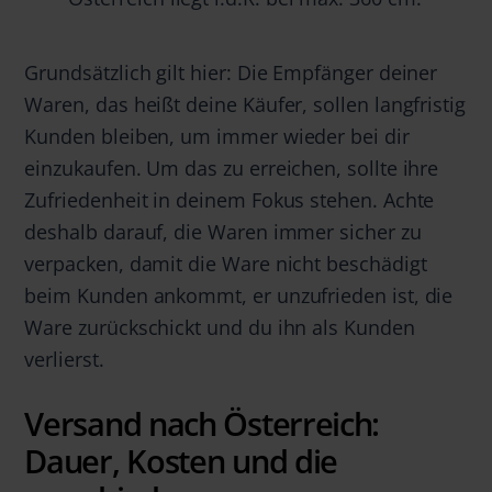
Grundsätzlich gilt hier: Die Empfänger deiner
Waren, das heißt deine Käufer, sollen langfristig
Kunden bleiben, um immer wieder bei dir
einzukaufen. Um das zu erreichen, sollte ihre
Zufriedenheit in deinem Fokus stehen. Achte
deshalb darauf, die Waren immer sicher zu
verpacken, damit die Ware nicht beschädigt
beim Kunden ankommt, er unzufrieden ist, die
Ware zurückschickt und du ihn als Kunden
verlierst.
Versand nach Österreich:
Dauer, Kosten und die