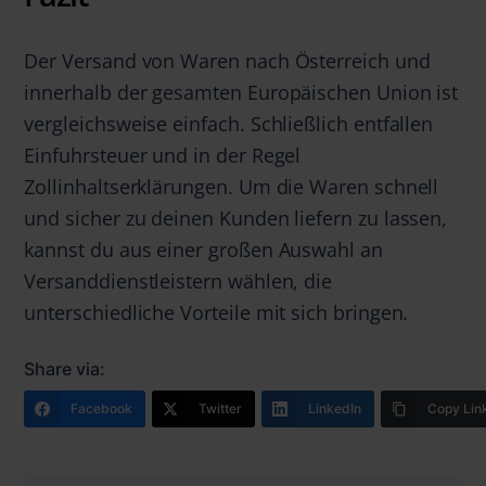
Der Versand von Waren nach Österreich und
innerhalb der gesamten Europäischen Union ist
vergleichsweise einfach. Schließlich entfallen
Einfuhrsteuer und in der Regel
Zollinhaltserklärungen. Um die Waren schnell
und sicher zu deinen Kunden liefern zu lassen,
kannst du aus einer großen Auswahl an
Versanddienstleistern wählen, die
unterschiedliche Vorteile mit sich bringen.
Share via:
Facebook
Twitter
LinkedIn
Copy Lin