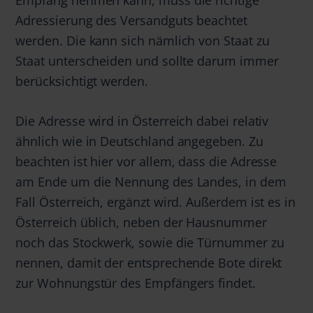
Adressierung des Versandguts beachtet
werden. Die kann sich nämlich von Staat zu
Staat unterscheiden und sollte darum immer
berücksichtigt werden.
Die Adresse wird in Österreich dabei relativ
ähnlich wie in Deutschland angegeben. Zu
beachten ist hier vor allem, dass die Adresse
am Ende um die Nennung des Landes, in dem
Fall Österreich, ergänzt wird. Außerdem ist es in
Österreich üblich, neben der Hausnummer
noch das Stockwerk, sowie die Türnummer zu
nennen, damit der entsprechende Bote direkt
zur Wohnungstür des Empfängers findet.