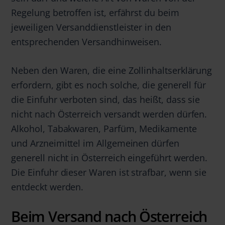
Regelung betroffen ist, erfährst du beim
jeweiligen Versanddienstleister in den
entsprechenden Versandhinweisen.
Neben den Waren, die eine Zollinhaltserklärung
erfordern, gibt es noch solche, die generell für
die Einfuhr verboten sind, das heißt, dass sie
nicht nach Österreich versandt werden dürfen.
Alkohol, Tabakwaren, Parfüm, Medikamente
und Arzneimittel im Allgemeinen dürfen
generell nicht in Österreich eingeführt werden.
Die Einfuhr dieser Waren ist strafbar, wenn sie
entdeckt werden.
Beim Versand nach Österreich