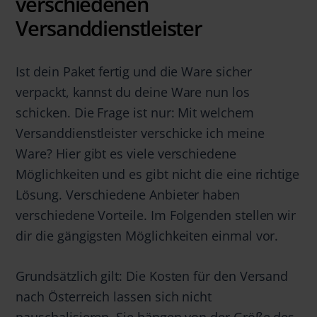
verschiedenen
Versanddienstleister
Ist dein Paket fertig und die Ware sicher
verpackt, kannst du deine Ware nun los
schicken. Die Frage ist nur: Mit welchem
Versanddienstleister verschicke ich meine
Ware? Hier gibt es viele verschiedene
Möglichkeiten und es gibt nicht die eine richtige
Lösung. Verschiedene Anbieter haben
verschiedene Vorteile. Im Folgenden stellen wir
dir die gängigsten Möglichkeiten einmal vor.
Grundsätzlich gilt: Die Kosten für den Versand
nach Österreich lassen sich nicht
pauschalisieren. Sie hängen von der Größe des