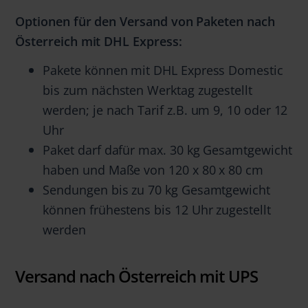
Optionen für den Versand von Paketen nach
Österreich mit DHL Express:
Pakete können mit DHL Express Domestic
bis zum nächsten Werktag zugestellt
werden; je nach Tarif z.B. um 9, 10 oder 12
Uhr
Paket darf dafür max. 30 kg Gesamtgewicht
haben und Maße von 120 x 80 x 80 cm
Sendungen bis zu 70 kg Gesamtgewicht
können frühestens bis 12 Uhr zugestellt
werden
Versand nach Österreich mit UPS