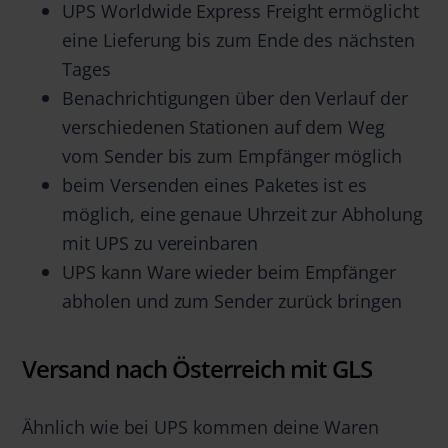
UPS Worldwide Express Freight ermöglicht
eine Lieferung bis zum Ende des nächsten
Tages
Benachrichtigungen über den Verlauf der
verschiedenen Stationen auf dem Weg
vom Sender bis zum Empfänger möglich
beim Versenden eines Paketes ist es
möglich, eine genaue Uhrzeit zur Abholung
mit UPS zu vereinbaren
UPS kann Ware wieder beim Empfänger
abholen und zum Sender zurück bringen
Versand nach Österreich mit GLS
Ähnlich wie bei UPS kommen deine Waren