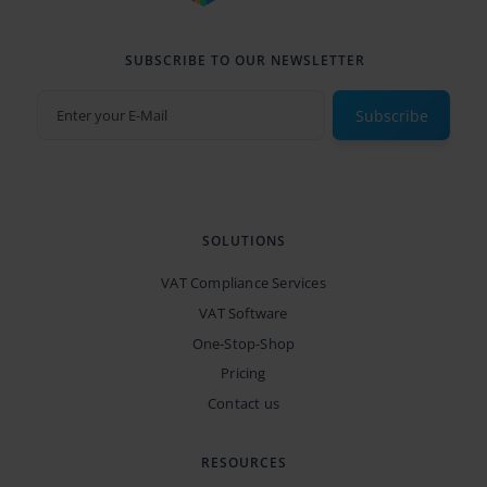
SUBSCRIBE TO OUR NEWSLETTER
Subscribe
SOLUTIONS
VAT Compliance Services
VAT Software
One-Stop-Shop
Pricing
Contact us
RESOURCES