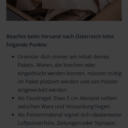
Beachte beim Versand nach Österreich bitte
folgende Punkte:
Orientier dich immer am Inhalt deines
Pakets. Waren, die brechen oder
eingedrückt werden können, müssen mittig
im Paket platziert werden und von Polster
eingewickelt werden.
Als Faustregel: Etwa 5 cm Abstand sollten
zwischen Ware und Verpackung liegen.
Als Polstermaterial eignet sich idealerweise
Luftpolsterfolie, Zeitungen oder Styropor,