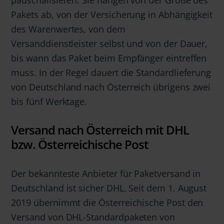
Pakets ab, von der Versicherung in Abhängigkeit
des Warenwertes, von dem
Versanddienstleister selbst und von der Dauer,
bis wann das Paket beim Empfänger eintreffen
muss. In der Regel dauert die Standardlieferung
von Deutschland nach Österreich übrigens zwei
bis fünf Werktage.
Versand nach Österreich mit DHL
bzw. Österreichische Post
Der bekannteste Anbieter für Paketversand in
Deutschland ist sicher DHL. Seit dem 1. August
2019 übernimmt die Österreichische Post den
Versand von DHL-Standardpaketen von