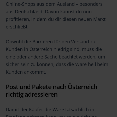
Online-Shops aus dem Ausland – besonders
aus Deutschland. Davon kannst du nun
profitieren, in dem du dir diesen neuen Markt
erschließt.
Obwohl die Barrieren für den Versand zu
Kunden in Österreich niedrig sind, muss die
eine oder andere Sache beachtet werden, um
sicher sein zu können, dass die Ware heil beim
Kunden ankommt.
Post und Pakete nach Österreich
richtig adressieren
Damit der Käufer die Ware tatsächlich in
Empfang nehmen kann, muss die richtige