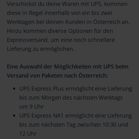
Verschickst du deine Waren mit UPS, kommen
diese in Regel innerhalb von ein bis zwei
Werktagen bei deinen Kunden in Österreich an.
Hinzu kommen diverse Optionen für den
Expressversand, um eine noch schnellere
Lieferung zu ermöglichen.
Eine Auswahl der Möglichkeiten mit UPS beim
Versand von Paketen nach Österreich:
UPS Express Plus ermöglicht eine Lieferung
bis zum Morgen des nächsten Werktags
um 9 Uhr
UPS Express NA1 ermöglicht eine Lieferung
bis zum nächsten Tag zwischen 10:30 und
12 Uhr