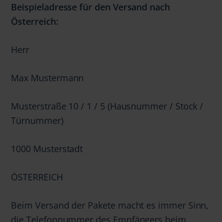
Beispieladresse für den Versand nach
Österreich:
Herr
Max Mustermann
Musterstraße 10 / 1 / 5 (Hausnummer / Stock /
Türnummer)
1000 Musterstadt
ÖSTERREICH
Beim Versand der Pakete macht es immer Sinn,
die Telefonnummer des Empfängers beim