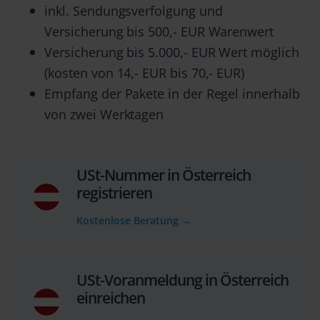
inkl. Sendungsverfolgung und
Versicherung bis 500,- EUR Warenwert
Versicherung bis 5.000,- EUR Wert möglich
(kosten von 14,- EUR bis 70,- EUR)
Empfang der Pakete in der Regel innerhalb
von zwei Werktagen
USt-Nummer in Österreich
registrieren
Kostenlose Beratung
→
USt-Voranmeldung in Österreich
einreichen