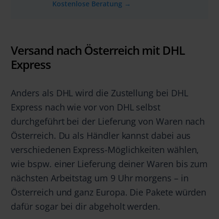
Kostenlose Beratung
→
Versand nach Österreich mit DHL
Express
Anders als DHL wird die Zustellung bei DHL
Express nach wie vor von DHL selbst
durchgeführt bei der Lieferung von Waren nach
Österreich. Du als Händler kannst dabei aus
verschiedenen Express-Möglichkeiten wählen,
wie bspw. einer Lieferung deiner Waren bis zum
nächsten Arbeitstag um 9 Uhr morgens – in
Österreich und ganz Europa. Die Pakete würden
dafür sogar bei dir abgeholt werden.