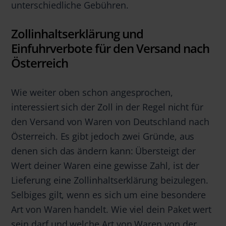
unterschiedliche Gebühren.
Zollinhaltserklärung und
Einfuhrverbote für den Versand nach
Österreich
Wie weiter oben schon angesprochen,
interessiert sich der Zoll in der Regel nicht für
den Versand von Waren von Deutschland nach
Österreich. Es gibt jedoch zwei Gründe, aus
denen sich das ändern kann: Übersteigt der
Wert deiner Waren eine gewisse Zahl, ist der
Lieferung eine Zollinhaltserklärung beizulegen.
Selbiges gilt, wenn es sich um eine besondere
Art von Waren handelt. Wie viel dein Paket wert
sein darf und welche Art von Waren von der