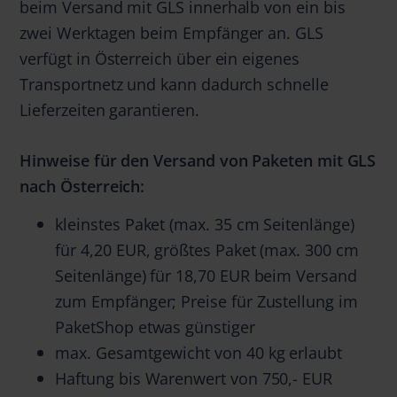
beim Versand mit GLS innerhalb von ein bis
zwei Werktagen beim Empfänger an. GLS
verfügt in Österreich über ein eigenes
Transportnetz und kann dadurch schnelle
Lieferzeiten garantieren.
Hinweise für den Versand von Paketen mit GLS
nach Österreich:
kleinstes Paket (max. 35 cm Seitenlänge)
für 4,20 EUR, größtes Paket (max. 300 cm
Seitenlänge) für 18,70 EUR beim Versand
zum Empfänger; Preise für Zustellung im
PaketShop etwas günstiger
max. Gesamtgewicht von 40 kg erlaubt
Haftung bis Warenwert von 750,- EUR