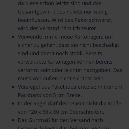
da diese schön leicht sind und das
Gesamtgewicht des Pakets nur wenig
beeinflussen. Wird das Paket schwerer,
wird der Versand nämlich teurer.
Verwende immer neue Kartonagen, um
sicher zu gehen, dass sie nicht beschädigt
sind und damit noch stabil. Bereits
verwendete Kartonagen können bereits
verformt sein oder leichter nachgeben. Das
muss von außen nicht sichtbar sein.
Versiegel das Paket idealerweise mit einem
Packband von 5 cm Breite.
In der Regel darf dein Paket nicht die Maße
von 120 x 60 x 60 cm überschreiten.
Das Gurtmaß für den Versand nach
Österreich liegt i.d.R. bei max. 360 cm.