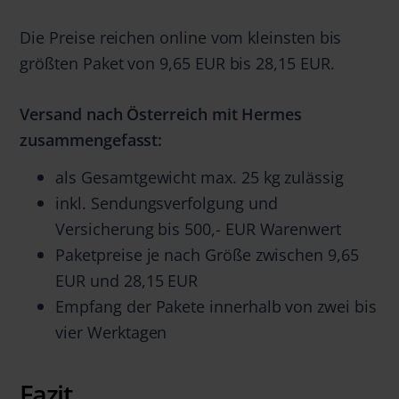
Die Preise reichen online vom kleinsten bis
größten Paket von 9,65 EUR bis 28,15 EUR.
Versand nach Österreich mit Hermes
zusammengefasst:
als Gesamtgewicht max. 25 kg zulässig
inkl. Sendungsverfolgung und
Versicherung bis 500,- EUR Warenwert
Paketpreise je nach Größe zwischen 9,65
EUR und 28,15 EUR
Empfang der Pakete innerhalb von zwei bis
vier Werktagen
Fazit