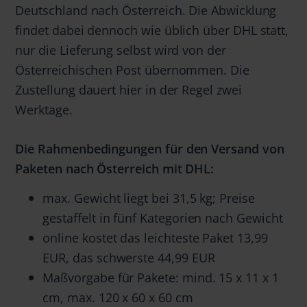
Deutschland nach Österreich. Die Abwicklung
findet dabei dennoch wie üblich über DHL statt,
nur die Lieferung selbst wird von der
Österreichischen Post übernommen. Die
Zustellung dauert hier in der Regel zwei
Werktage.
Die Rahmenbedingungen für den Versand von
Paketen nach Österreich mit DHL:
max. Gewicht liegt bei 31,5 kg; Preise
gestaffelt in fünf Kategorien nach Gewicht
online kostet das leichteste Paket 13,99
EUR, das schwerste 44,99 EUR
Maßvorgabe für Pakete: mind. 15 x 11 x 1
cm, max. 120 x 60 x 60 cm