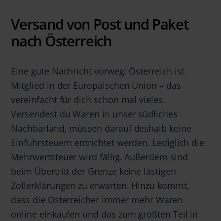
Versand von Post und Paket
nach Österreich
Eine gute Nachricht vorweg: Österreich ist
Mitglied in der Europäischen Union – das
vereinfacht für dich schon mal vieles.
Versendest du Waren in unser südliches
Nachbarland, müssen darauf deshalb keine
Einfuhrsteuern entrichtet werden. Lediglich die
Mehrwertsteuer wird fällig. Außerdem sind
beim Übertritt der Grenze keine lästigen
Zollerklärungen zu erwarten. Hinzu kommt,
dass die Österreicher immer mehr Waren
online einkaufen und das zum größten Teil in