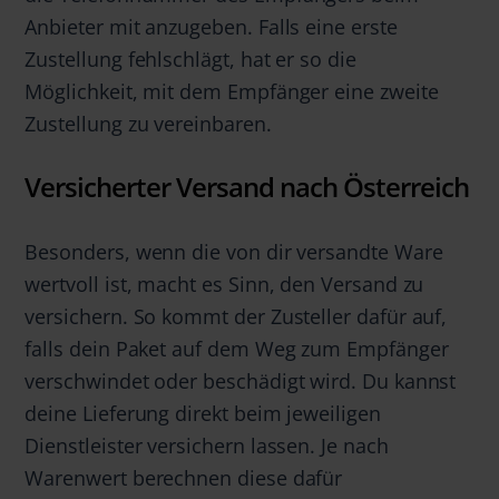
Anbieter mit anzugeben. Falls eine erste
Zustellung fehlschlägt, hat er so die
Möglichkeit, mit dem Empfänger eine zweite
Zustellung zu vereinbaren.
Versicherter Versand nach Österreich
Besonders, wenn die von dir versandte Ware
wertvoll ist, macht es Sinn, den Versand zu
versichern. So kommt der Zusteller dafür auf,
falls dein Paket auf dem Weg zum Empfänger
verschwindet oder beschädigt wird. Du kannst
deine Lieferung direkt beim jeweiligen
Dienstleister versichern lassen. Je nach
Warenwert berechnen diese dafür