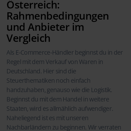
Österreich:
Rahmenbedingungen
und Anbieter im
Vergleich
Als E-Commerce-Händler beginnst du in der
Regel mit dem Verkauf von Waren in
Deutschland. Hier sind die
Steuerthematiken noch einfach
handzuhaben, genauso wie die Logistik.
Beginnst du mit dem Handel in weitere
Staaten, wird es allmählich aufwendiger.
Naheliegend ist es mit unseren
Nachbarländern zu beginnen. Wir verraten