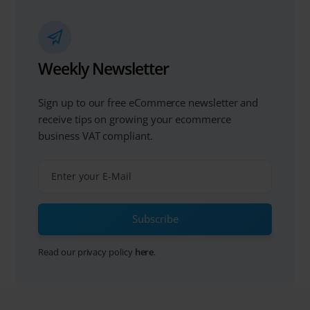
Weekly Newsletter
Sign up to our free eCommerce newsletter and
receive tips on growing your ecommerce
business VAT compliant.
Subscribe
Read our privacy policy
here
.