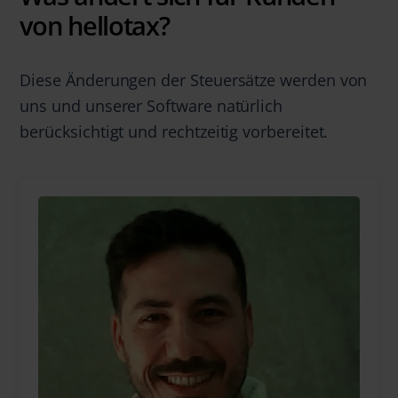
von hellotax?
Diese Änderungen der Steuersätze werden von
uns und unserer Software natürlich
berücksichtigt und rechtzeitig vorbereitet.