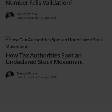
Number Fails Validation?
Brenda Varela
Last Updated on 4 August 2026
How Tax Authorities Spot an
Undeclared Stock Movement
Brenda Varela
Last Updated on 3 August 2026