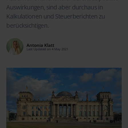
Auswirkungen, sind aber durchaus in
Kalkulationen und Steuerberichten zu
berücksichtigen.
Antonia Klatt
Last Updated on 4 May 2021