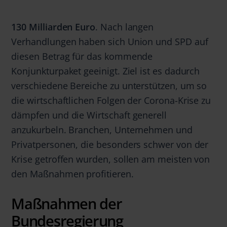
130 Milliarden Euro
. Nach langen
Verhandlungen haben sich Union und SPD auf
diesen Betrag für das kommende
Konjunkturpaket geeinigt. Ziel ist es dadurch
verschiedene Bereiche zu unterstützen, um so
die wirtschaftlichen Folgen der Corona-Krise zu
dämpfen und die Wirtschaft generell
anzukurbeln. Branchen, Unternehmen und
Privatpersonen, die besonders schwer von der
Krise getroffen wurden, sollen am meisten von
den Maßnahmen profitieren.
Maßnahmen der
Bundesregierung