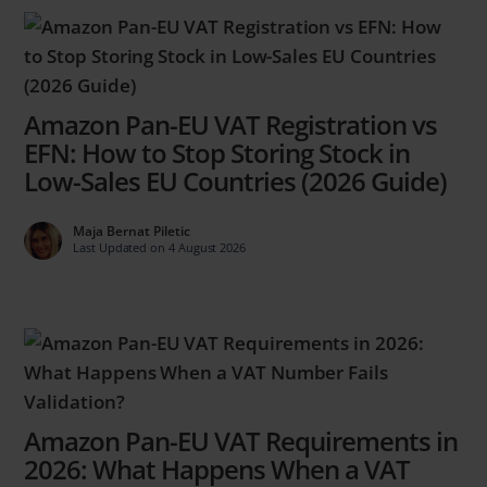
Amazon Pan-EU VAT Registration vs
EFN: How to Stop Storing Stock in
Low-Sales EU Countries (2026 Guide)
Maja Bernat Piletic
Last Updated on 4 August 2026
Amazon Pan-EU VAT Requirements in
2026: What Happens When a VAT