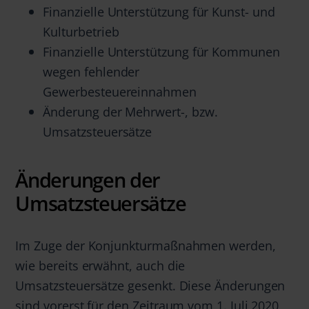
Finanzielle Unterstützung für Kunst- und
Kulturbetrieb
Finanzielle Unterstützung für Kommunen
wegen fehlender
Gewerbesteuereinnahmen
Änderung der Mehrwert-, bzw.
Umsatzsteuersätze
Änderungen der
Umsatzsteuersätze
Im Zuge der Konjunkturmaßnahmen werden,
wie bereits erwähnt, auch die
Umsatzsteuersätze gesenkt. Diese Änderungen
sind vorerst für den Zeitraum vom 1. Juli 2020