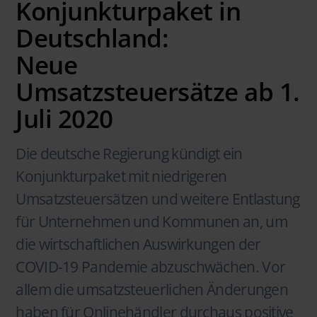
Konjunkturpaket in
Deutschland:
Neue
Umsatzsteuersätze ab 1.
Juli 2020
Die deutsche Regierung kündigt ein
Konjunkturpaket mit niedrigeren
Umsatzsteuersätzen und weitere Entlastung
für Unternehmen und Kommunen an, um
die wirtschaftlichen Auswirkungen der
COVID-19 Pandemie abzuschwächen. Vor
allem die umsatzsteuerlichen Änderungen
haben für Onlinehändler durchaus positive