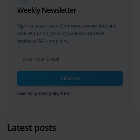
Weekly Newsletter
Sign up to our free eCommerce newsletter and
receive tips on growing your ecommerce
business VAT compliant.
Subscribe
Read our privacy policy
here
.
Latest posts