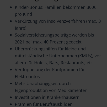
Kinder-Bonus: Familien bekommen 300€
pro Kind
Verkürzung von Insolvenzverfahren (max. 3
Jahre)
Sozialversicherungsbeiträge werden bis
2021 bei max. 40 Prozent gedeckt
Überbrückungshilfen für kleine und
mittelständische Unternehmen (KMUs), vor
allem für Hotels, Bars, Restaurants, etc.
Verdoppelung der Kaufprämien für
Elektroautos
Mehr Unabhängigkeit durch
Eigenproduktion von Medikamenten
Investitionen in Krankenhäusern
Prämien für Berufsausbilder