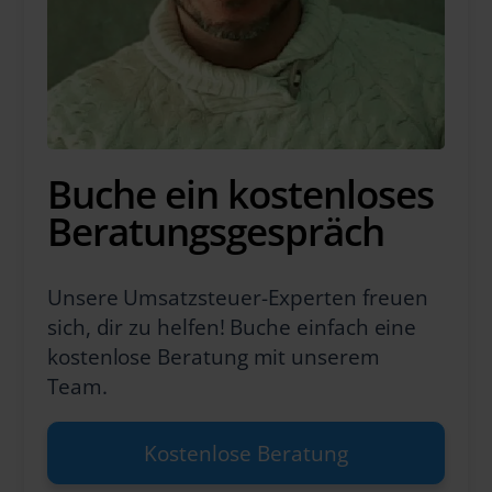
Buche ein kostenloses
Beratungsgespräch
Unsere Umsatzsteuer-Experten freuen
sich, dir zu helfen! Buche einfach eine
kostenlose Beratung mit unserem
Team.
Kostenlose Beratung