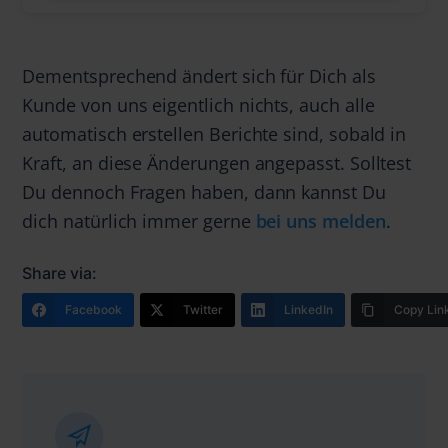
Dementsprechend ändert sich für Dich als
Kunde von uns eigentlich nichts, auch alle
automatisch erstellen Berichte sind, sobald in
Kraft, an diese Änderungen angepasst. Solltest
Du dennoch Fragen haben, dann kannst Du
dich natürlich immer gerne
bei uns melden
.
Share via:
Facebook
Twitter
LinkedIn
Copy Lin