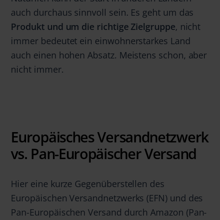
auch durchaus sinnvoll sein. Es geht um das
Produkt und um die richtige Zielgruppe
, nicht
immer bedeutet ein einwohnerstarkes Land
auch einen hohen Absatz. Meistens schon, aber
nicht immer.
Europäisches Versandnetzwerk
vs. Pan-Europäischer Versand
Hier eine kurze Gegenüberstellen des
Europäischen Versandnetzwerks (EFN) und des
Pan-Europäischen Versand durch Amazon (Pan-