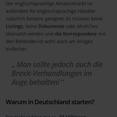
Der englischsprachige Amazonmarkt ist
außerdem für englischsprachige Händler
natürlich bestens geeignet. Es müssen keine
Listings
, keine
Dokumente
oder ähnliches
übersetzt werden und
die Korrespondenz
mit
den Behörden ist wohl auch um einiges
einfacher.
Man sollte jedoch auch die
Brexit-Verhandlungen im
Auge behalten!
Warum in Deutschland starten?
Deutschland hat mit ca.
87 Millionen