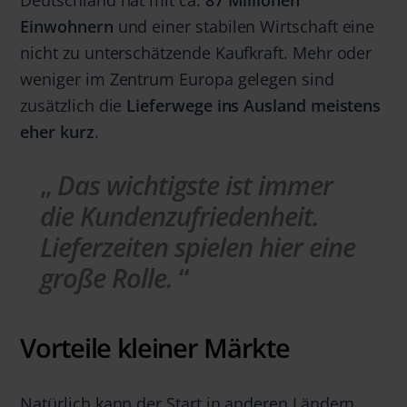
Einwohnern
und einer stabilen Wirtschaft eine
nicht zu unterschätzende Kaufkraft. Mehr oder
weniger im Zentrum Europa gelegen sind
zusätzlich die
Lieferwege ins Ausland meistens
eher kurz
.
Das wichtigste ist immer
die Kundenzufriedenheit.
Lieferzeiten spielen hier eine
große Rolle.
Vorteile kleiner Märkte
Natürlich kann der Start in anderen Ländern