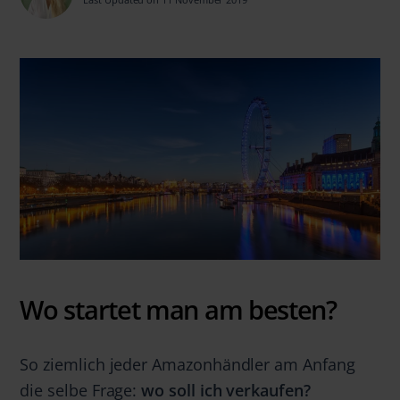
Wo startet man am besten?
So ziemlich jeder Amazonhändler am Anfang
die selbe Frage:
wo soll ich verkaufen?