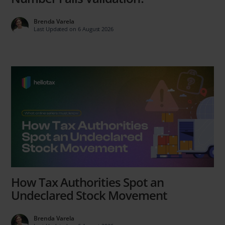
Brenda Varela
Last Updated on 6 August 2026
How Tax Authorities Spot an
Undeclared Stock Movement
Brenda Varela