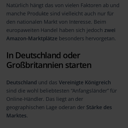
Natürlich hängt das von vielen Faktoren ab und
manche Produkte sind vielleicht auch nur für
den nationalen Markt von Interesse. Beim
europaweiten Handel haben sich jedoch
zwei
Amazon-Marktplätze
besonders hervorgetan.
In Deutschland oder
Großbritannien starten
Deutschland
und das
Vereinigte Königreich
sind die wohl beliebtesten “Anfangsländer” für
Online-Händler. Das liegt an der
geographischen Lage oderan der
Stärke des
Marktes
.