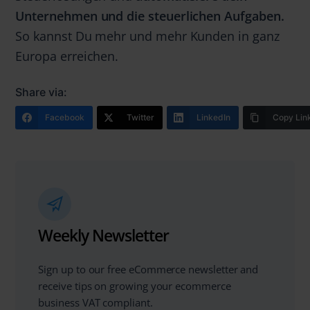
Unternehmen und die steuerlichen Aufgaben.
So kannst Du mehr und mehr Kunden in ganz
Europa erreichen.
Share via:
Facebook
Twitter
LinkedIn
Copy Lin
Weekly Newsletter
Sign up to our free eCommerce newsletter and
receive tips on growing your ecommerce
business VAT compliant.