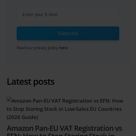
Subscribe
Read our privacy policy
here
.
Latest posts
Amazon Pan-EU VAT Registration vs
EFN: How to Stop Storing Stock in