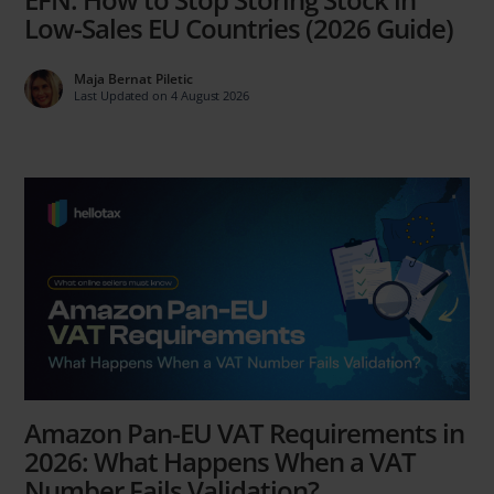
Low-Sales EU Countries (2026 Guide)
Maja Bernat Piletic
Last Updated on 4 August 2026
Amazon Pan-EU VAT Requirements in
2026: What Happens When a VAT
Number Fails Validation?